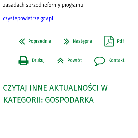
zasadach sprzed reformy programu.
czystepowietrze.gov.pl
Poprzednia
Następna
Pdf
Drukuj
Powrót
Kontakt
CZYTAJ INNE AKTUALNOŚCI W
KATEGORII: GOSPODARKA