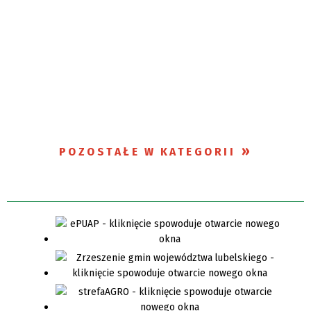
POZOSTAŁE W KATEGORII