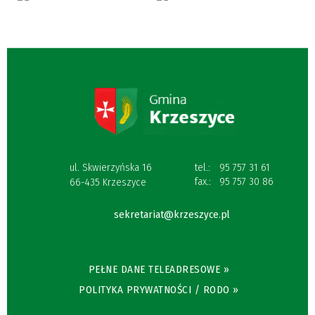
ul. Skwierzyńska 16
tel.:
95 757 31 61
fax.:
95 757 30 86
66-435 Krzeszyce
sekretariat@krzeszyce.pl
PEŁNE DANE TELEADRESOWE »
POLITYKA PRYWATNOŚCI / RODO »